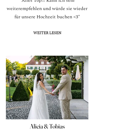
"Alles Top!!! Kann ich sehr
weiterempfehlen und würde sie wieder
für unsere Hochzeit buchen <3"
WEITER LESEN
Alicia & Tobias