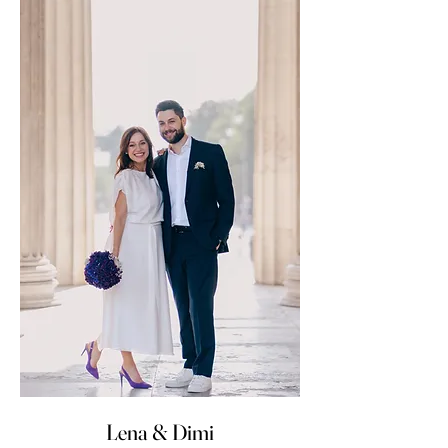
Lena & Dimi