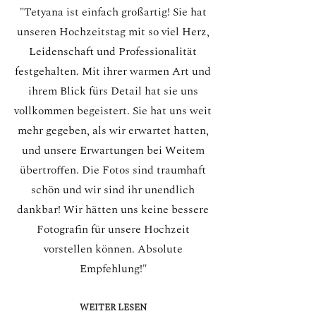
"Tetyana ist einfach großartig! Sie hat
unseren Hochzeitstag mit so viel Herz,
Leidenschaft und Professionalität
festgehalten. Mit ihrer warmen Art und
ihrem Blick fürs Detail hat sie uns
vollkommen begeistert. Sie hat uns weit
mehr gegeben, als wir erwartet hatten,
und unsere Erwartungen bei Weitem
übertroffen. Die Fotos sind traumhaft
schön und wir sind ihr unendlich
dankbar! Wir hätten uns keine bessere
Fotografin für unsere Hochzeit
vorstellen können. Absolute
Empfehlung!"
WEITER LESEN