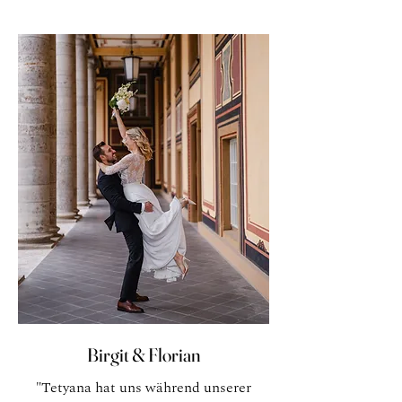
Birgit & Florian
"Tetyana hat uns während unserer