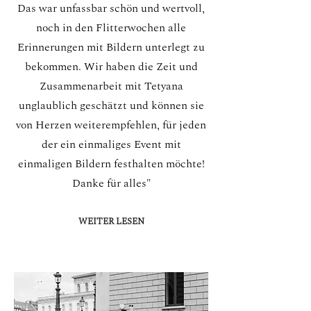
Das war unfassbar schön und wertvoll,
noch in den Flitterwochen alle
Erinnerungen mit Bildern unterlegt zu
bekommen. Wir haben die Zeit und
Zusammenarbeit mit Tetyana
unglaublich geschätzt und können sie
von Herzen weiterempfehlen, für jeden
der ein einmaliges Event mit
einmaligen Bildern festhalten möchte!
Danke für alles"
WEITER LESEN