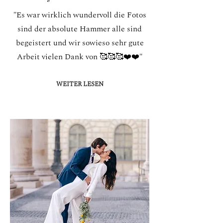
"Es war wirklich wundervoll die Fotos
sind der absolute Hammer alle sind
begeistert und wir sowieso sehr gute
Arbeit vielen Dank von 🥰🥰🥰❤️❤️"
WEITER LESEN