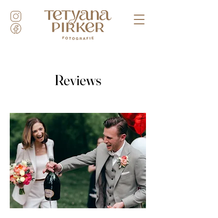
Reviews