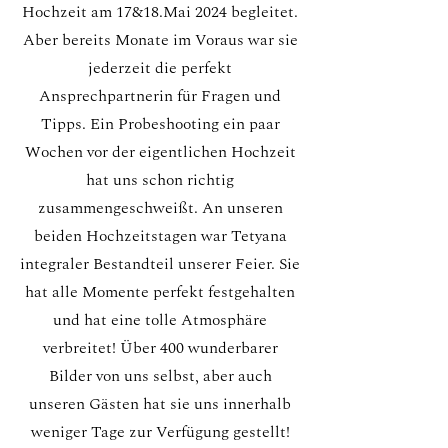
Hochzeit am 17&18.Mai 2024 begleitet.
Aber bereits Monate im Voraus war sie
jederzeit die perfekt
Ansprechpartnerin für Fragen und
Tipps. Ein Probeshooting ein paar
Wochen vor der eigentlichen Hochzeit
hat uns schon richtig
zusammengeschweißt. An unseren
beiden Hochzeitstagen war Tetyana
integraler Bestandteil unserer Feier. Sie
hat alle Momente perfekt festgehalten
und hat eine tolle Atmosphäre
verbreitet! Über 400 wunderbarer
Bilder von uns selbst, aber auch
unseren Gästen hat sie uns innerhalb
weniger Tage zur Verfügung gestellt!