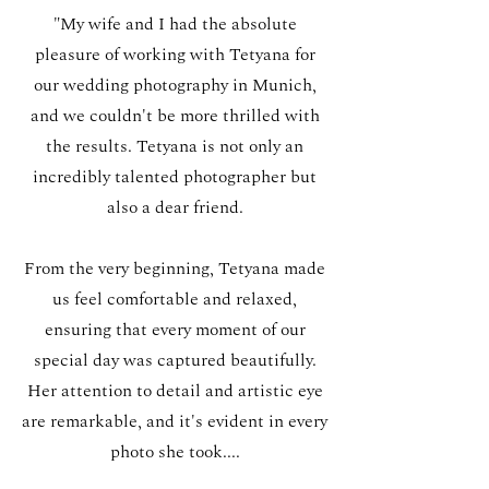
"My wife and I had the absolute
pleasure of working with Tetyana for
our wedding photography in Munich,
and we couldn't be more thrilled with
the results. Tetyana is not only an
incredibly talented photographer but
also a dear friend.
From the very beginning, Tetyana made
us feel comfortable and relaxed,
ensuring that every moment of our
special day was captured beautifully.
Her attention to detail and artistic eye
are remarkable, and it's evident in every
photo she took....