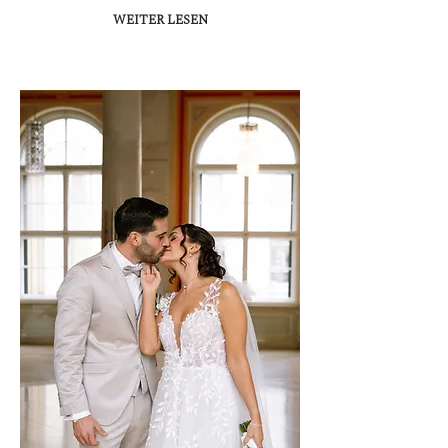
WEITER LESEN