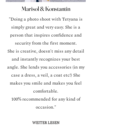
Marisol & Konstantin
"Doing a photo shoot with Tetyana is
simply great and very easy. She is a
person that inspires confidence and
security from the first moment.
She is creative, doesn't miss any detail
and instantly recognizes your best
angle. She lends you accessories (in my
case a dress, a veil, a coat etc!) She
makes you smile and makes you feel
comfortable.
100% recommended for any kind of
occasion."
WEITER LESEN