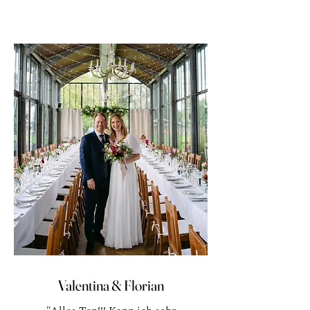
Valentina & Florian