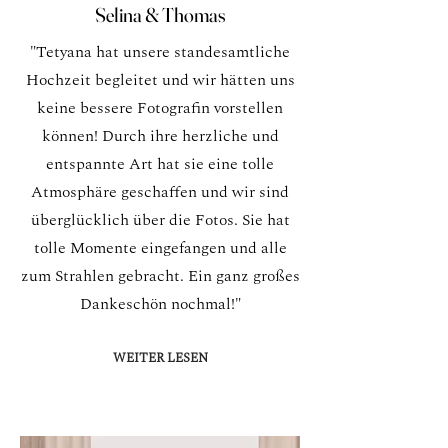
Selina & Thomas
"Tetyana hat unsere standesamtliche
Hochzeit begleitet und wir hätten uns
keine bessere Fotografin vorstellen
können! Durch ihre herzliche und
entspannte Art hat sie eine tolle
Atmosphäre geschaffen und wir sind
überglücklich über die Fotos. Sie hat
tolle Momente eingefangen und alle
zum Strahlen gebracht. Ein ganz großes
Dankeschön nochmal!"
WEITER LESEN