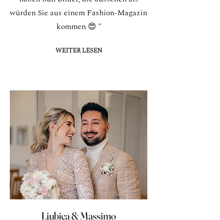
würden Sie aus einem Fashion-Magazin
kommen 😍 "
WEITER LESEN
Ljubica & Massimo