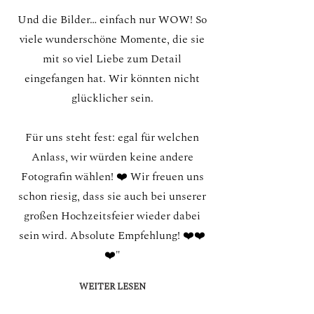
Und die Bilder… einfach nur WOW! So
viele wunderschöne Momente, die sie
mit so viel Liebe zum Detail
eingefangen hat. Wir könnten nicht
glücklicher sein.
Für uns steht fest: egal für welchen
Anlass, wir würden keine andere
Fotografin wählen! ❤️ Wir freuen uns
schon riesig, dass sie auch bei unserer
großen Hochzeitsfeier wieder dabei
sein wird. Absolute Empfehlung! ❤️❤️
❤️"
WEITER LESEN