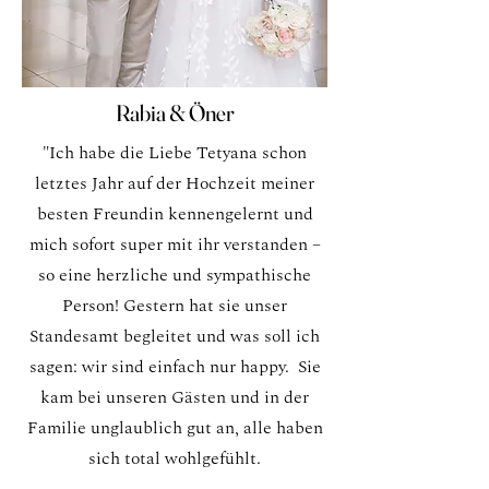
Rabia & Öner
"Ich habe die Liebe Tetyana schon
letztes Jahr auf der Hochzeit meiner
besten Freundin kennengelernt und
mich sofort super mit ihr verstanden –
so eine herzliche und sympathische
Person! Gestern hat sie unser
Standesamt begleitet und was soll ich
sagen: wir sind einfach nur happy. Sie
kam bei unseren Gästen und in der
Familie unglaublich gut an, alle haben
sich total wohlgefühlt.