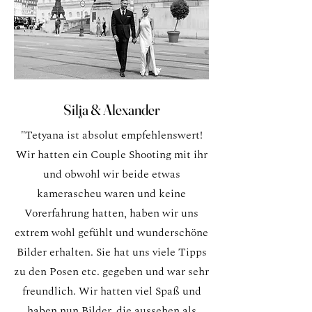
Silja & Alexander
"Tetyana ist absolut empfehlenswert!
Wir hatten ein Couple Shooting mit ihr
und obwohl wir beide etwas
kamerascheu waren und keine
Vorerfahrung hatten, haben wir uns
extrem wohl gefühlt und wunderschöne
Bilder erhalten. Sie hat uns viele Tipps
zu den Posen etc. gegeben und war sehr
freundlich. Wir hatten viel Spaß und
haben nun Bilder, die aussehen als