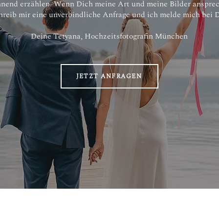
nend erzählen. Wenn Dich meine Art und meine Bilder anspre
hreib mir eine unverbindliche Anfrage und ich melde mich bei D
Deine Tetyana, Hochzeitsfotografin München
JETZT ANFRAGEN