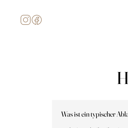
H
Was ist ein typischer Abl