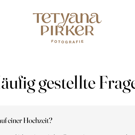
äufig gestellte Frag
auf einer Hochzeit?